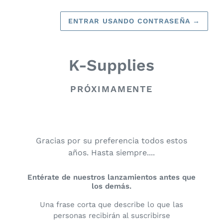
ENTRAR USANDO CONTRASEÑA
→
K-Supplies
PRÓXIMAMENTE
Gracias por su preferencia todos estos
años. Hasta siempre....
Entérate de nuestros lanzamientos antes que
los demás.
Una frase corta que describe lo que las
personas recibirán al suscribirse