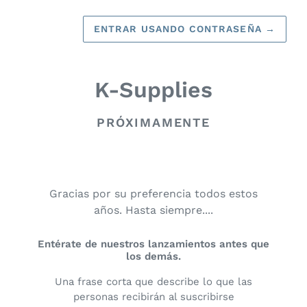
ENTRAR USANDO CONTRASEÑA
→
K-Supplies
PRÓXIMAMENTE
Gracias por su preferencia todos estos
años. Hasta siempre....
Entérate de nuestros lanzamientos antes que
los demás.
Una frase corta que describe lo que las
personas recibirán al suscribirse