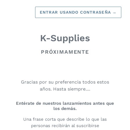
ENTRAR USANDO CONTRASEÑA
→
K-Supplies
PRÓXIMAMENTE
Gracias por su preferencia todos estos
años. Hasta siempre....
Entérate de nuestros lanzamientos antes que
los demás.
Una frase corta que describe lo que las
personas recibirán al suscribirse