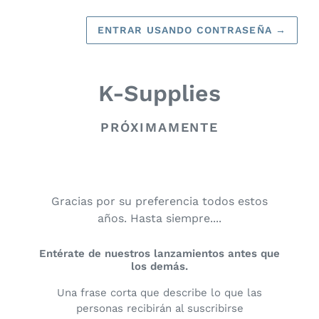
ENTRAR USANDO CONTRASEÑA
→
K-Supplies
PRÓXIMAMENTE
Gracias por su preferencia todos estos
años. Hasta siempre....
Entérate de nuestros lanzamientos antes que
los demás.
Una frase corta que describe lo que las
personas recibirán al suscribirse