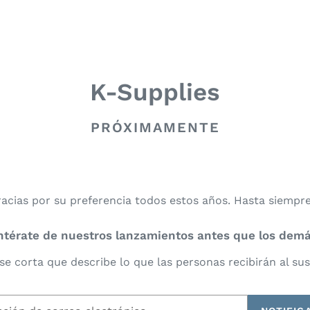
K-Supplies
PRÓXIMAMENTE
acias por su preferencia todos estos años. Hasta siempre.
ntérate de nuestros lanzamientos antes que los demá
se corta que describe lo que las personas recibirán al sus