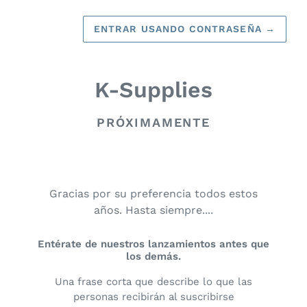
ENTRAR USANDO CONTRASEÑA
→
K-Supplies
PRÓXIMAMENTE
Gracias por su preferencia todos estos
años. Hasta siempre....
Entérate de nuestros lanzamientos antes que
los demás.
Una frase corta que describe lo que las
personas recibirán al suscribirse